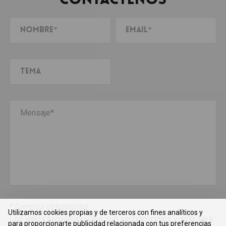
Contáctenos
* Campos obligatorios.
Utilizamos cookies propias y de terceros con fines analíticos y
Los datos proporcionados son confidenciales y sólo será
para proporcionarte publicidad relacionada con tus preferencias