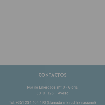
Contactos
Rua da Liberdade, nº10 - Glória,
3810–126 – Aveiro
Tel:
+351 234 404 190
(Llamada a la red fija nacional)