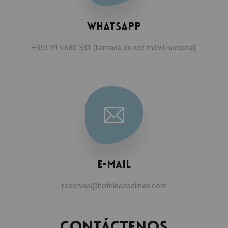
Whatsapp
+351 915 680 331 (llamada de red móvil nacional)
E-mail
reservas@hoteldassalinas.com