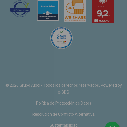
© 2026 Grupo Alboi - Todos los derechos reservados. Powered by
e-GDS
Política de Protección de Datos
Resolución de Conflicto Alternativa
Sustentabilidad