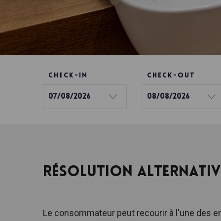
CHECK-IN
CHECK-OUT
Résolution Alternativ
Le consommateur peut recourir à l'une des e