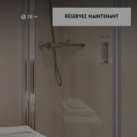
Réservez Maintenant
FR