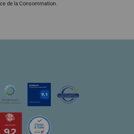
rvice de la Consommation.